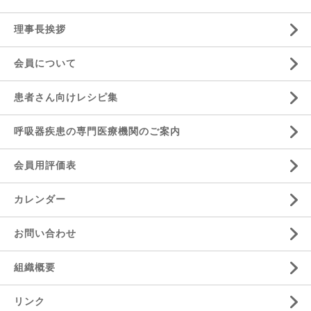
理事長挨拶
会員について
患者さん向けレシピ集
呼吸器疾患の専門医療機関のご案内
会員用評価表
カレンダー
お問い合わせ
組織概要
リンク