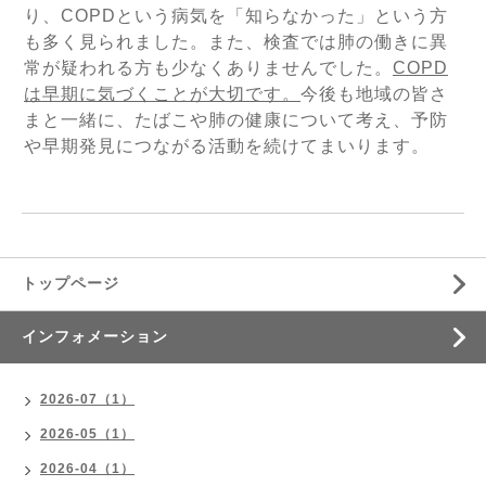
り、
COPD
という病気を「知らなかった」という方
も多く見られました。また、検査では肺の働きに異
常が疑われる方も少なくありませんでした。
COPD
は早期に気づくことが大切です。
今後も地域の皆さ
まと一緒に、たばこや肺の健康について考え、予防
や早期発見につながる活動を続けてまいります。
トップページ
インフォメーション
2026-07（1）
2026-05（1）
2026-04（1）