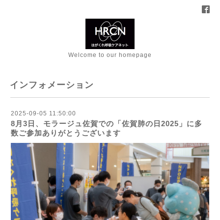
Welcome to our homepage
インフォメーション
2025-09-05 11:50:00
8月3日、モラージュ佐賀での「佐賀肺の日2025」に多
数ご参加ありがとうございます