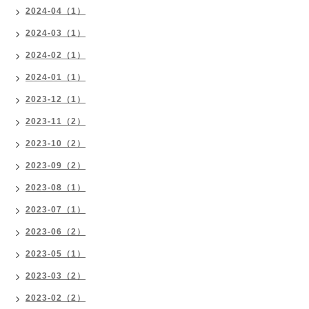
2024-04（1）
2024-03（1）
2024-02（1）
2024-01（1）
2023-12（1）
2023-11（2）
2023-10（2）
2023-09（2）
2023-08（1）
2023-07（1）
2023-06（2）
2023-05（1）
2023-03（2）
2023-02（2）