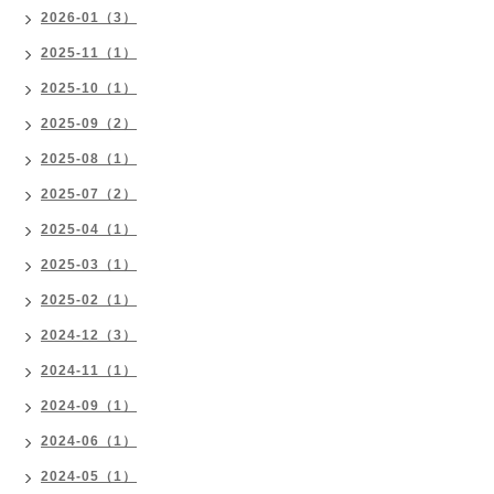
2026-01（3）
2025-11（1）
2025-10（1）
2025-09（2）
2025-08（1）
2025-07（2）
2025-04（1）
2025-03（1）
2025-02（1）
2024-12（3）
2024-11（1）
2024-09（1）
2024-06（1）
2024-05（1）