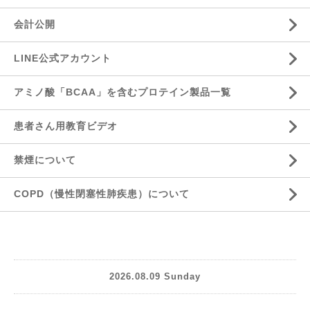
会計公開
LINE公式アカウント
アミノ酸「BCAA」を含むプロテイン製品一覧
患者さん用教育ビデオ
禁煙について
COPD（慢性閉塞性肺疾患）について
2026.08.09 Sunday