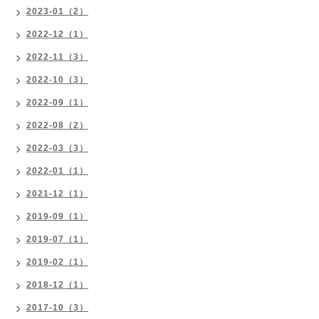
2023-01（2）
2022-12（1）
2022-11（3）
2022-10（3）
2022-09（1）
2022-08（2）
2022-03（3）
2022-01（1）
2021-12（1）
2019-09（1）
2019-07（1）
2019-02（1）
2018-12（1）
2017-10（3）