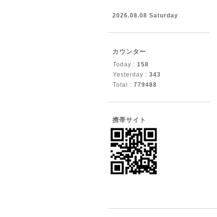
2026.08.08 Saturday
カウンター
Today :
158
Yesterday :
343
Total :
779488
携帯サイト