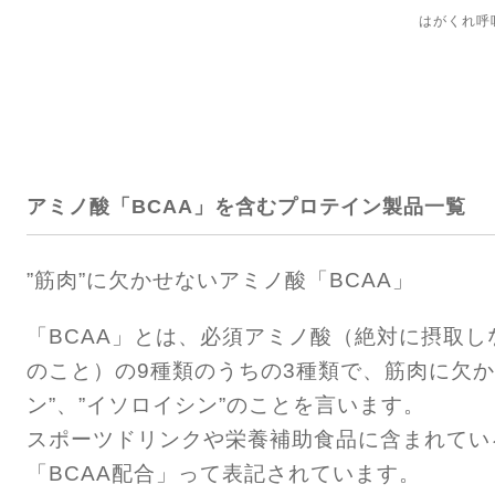
はがくれ
アミノ酸「BCAA」を含むプロテイン製品一覧
”筋肉”に欠かせないアミノ酸「BCAA」
「BCAA」とは、必須アミノ酸（絶対に摂取
のこと）の9種類のうちの3種類で、筋肉に欠かせ
ン”、”イソロイシン”のことを言います。
スポーツドリンクや栄養補助食品に含まれてい
「BCAA配合」って表記されています。