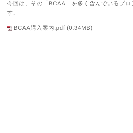
今回は、その「BCAA」を多く含んでいるプ
す。
BCAA購入案内.pdf
(0.34MB)