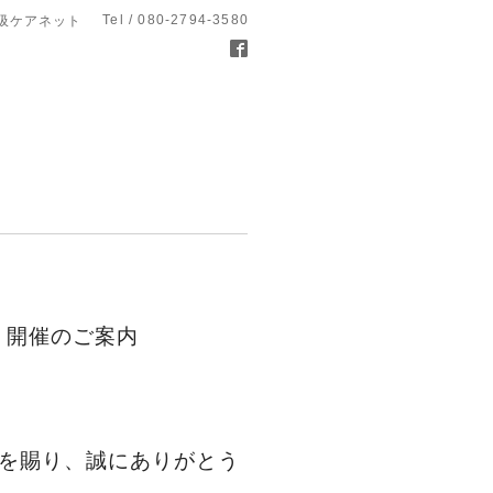
Tel / 080-2794-3580
呼吸ケアネット
 開催のご案内
を賜り、誠にありがとう