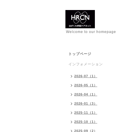
Welcome to our homepage
トップページ
インフォメーション
2026-07（1）
2026-05（1）
2026-04（1）
2026-01（3）
2025-11（1）
2025-10（1）
2025-09（2）