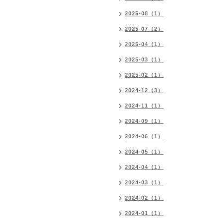
2025-08（1）
2025-07（2）
2025-04（1）
2025-03（1）
2025-02（1）
2024-12（3）
2024-11（1）
2024-09（1）
2024-06（1）
2024-05（1）
2024-04（1）
2024-03（1）
2024-02（1）
2024-01（1）