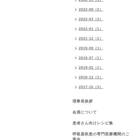
2022-08（2）
2022-03（3）
2022-01（1）
2021-12（1）
2019-09（1）
2019-07（1）
2019-02（1）
2018-12（1）
2017-10（3）
理事長挨拶
会員について
患者さん向けレシピ集
呼吸器疾患の専門医療機関のご
案内