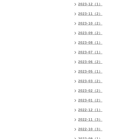
2023-12（1）
2023-11（2）
2023-10（2）
2023-09（2）
2023-08（1）
2023-07（1）
2023-06（2）
2023-05（1）
2023-03（2）
2023-02（2）
2023-01（2）
2022-12（1）
2022-11（3）
2022-10（3）
2022-09（1）