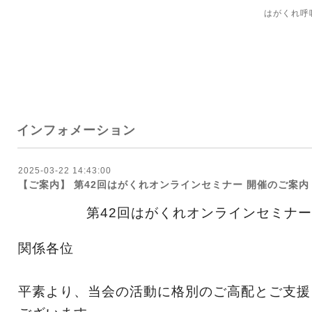
はがくれ
インフォメーション
2025-03-22 14:43:00
【ご案内】 第42回はがくれオンラインセミナー 開催のご案内
第42回はがくれオンラインセミナー
関係各位
平素より、当会の活動に格別のご高配とご支援