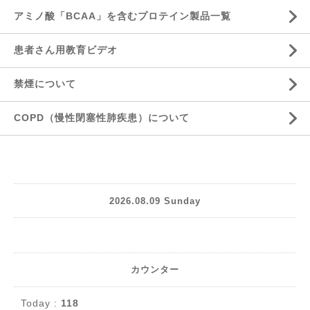
アミノ酸「BCAA」を含むプロテイン製品一覧
患者さん用教育ビデオ
禁煙について
COPD（慢性閉塞性肺疾患）について
2026.08.09 Sunday
カウンター
Today :
118