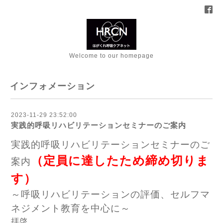
Welcome to our homepage
インフォメーション
2023-11-29 23:52:00
実践的呼吸リハビリテーションセミナーのご案内
実践的呼吸リハビリテーションセミナーのご
（定員に達したため締め切りま
案内
す）
～呼吸リハビリテーションの評価、セルフマ
ネジメント教育を中心に～
拝啓