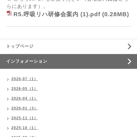
らにあります）。
R5.呼吸リハ研修会案内 (1).pdf
(0.28MB)
トップページ
インフォメーション
2026-07（1）
2026-05（1）
2026-04（1）
2026-01（3）
2025-11（1）
2025-10（1）