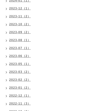
2024-01（1）
2023-12（1）
2023-11（2）
2023-10（2）
2023-09（2）
2023-08（1）
2023-07（1）
2023-06（2）
2023-05（1）
2023-03（2）
2023-02（2）
2023-01（2）
2022-12（1）
2022-11（3）