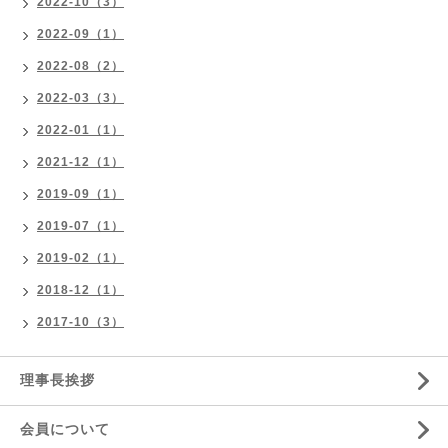
2022-10（3）
2022-09（1）
2022-08（2）
2022-03（3）
2022-01（1）
2021-12（1）
2019-09（1）
2019-07（1）
2019-02（1）
2018-12（1）
2017-10（3）
理事長挨拶
会員について