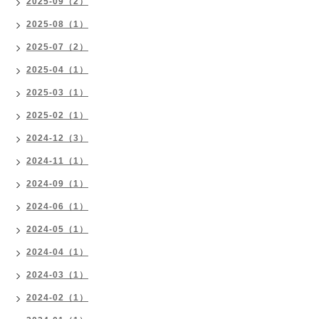
2025-09（2）
2025-08（1）
2025-07（2）
2025-04（1）
2025-03（1）
2025-02（1）
2024-12（3）
2024-11（1）
2024-09（1）
2024-06（1）
2024-05（1）
2024-04（1）
2024-03（1）
2024-02（1）