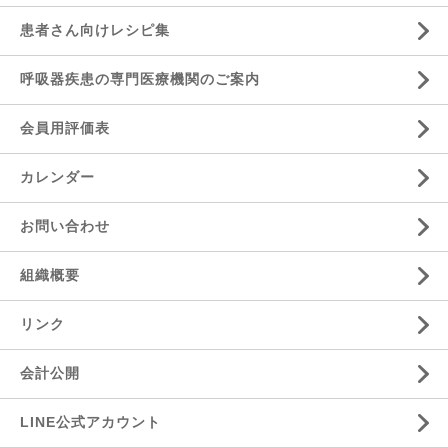
患者さん向けレシピ集
呼吸器疾患の専門医療機関のご案内
会員用評価表
カレンダー
お問い合わせ
組織概要
リンク
会計公開
LINE公式アカウント