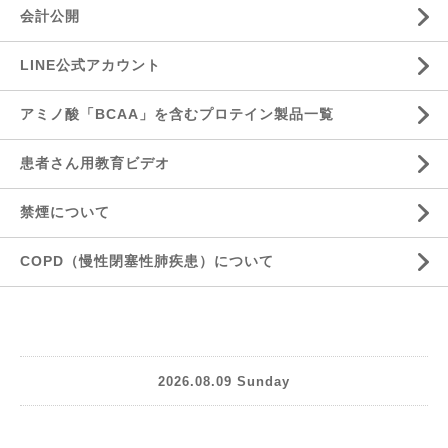
会計公開
LINE公式アカウント
アミノ酸「BCAA」を含むプロテイン製品一覧
患者さん用教育ビデオ
禁煙について
COPD（慢性閉塞性肺疾患）について
2026.08.09 Sunday