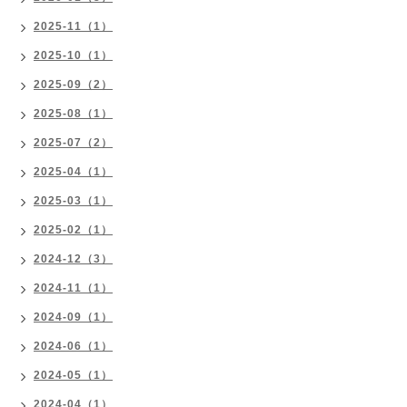
2025-11（1）
2025-10（1）
2025-09（2）
2025-08（1）
2025-07（2）
2025-04（1）
2025-03（1）
2025-02（1）
2024-12（3）
2024-11（1）
2024-09（1）
2024-06（1）
2024-05（1）
2024-04（1）