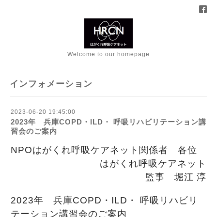
Welcome to our homepage
インフォメーション
2023-06-20 19:45:00
2023年 兵庫COPD・ILD・ 呼吸リハビリテーション講
習会のご案内
NPOはがくれ呼吸ケアネット関係者 各位
はがくれ呼吸ケアネット
監事 堀江 淳
2023年 兵庫COPD・ILD・ 呼吸リハビリ
テーション講習会のご案内