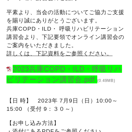
平素より、
当会の活動についてご協力ご支援
を賜り誠にありがとうございます
。
兵庫COPD・ILD・ 呼吸リハビリテーション
講習会より、下記要領でオンライン講習会の
ご案内をいただきました。
詳しくは、下記資料をご参照ください。
2023兵庫COPD・ILD・呼吸リハ
ビリテーション講習会.pdf
(0.49MB)
【日 時】 2023年 7月9日（日）10:00～
15:00 （受付 9：３０～）
【お申し込み方法】
・添付にあるPDFをご参照ください。