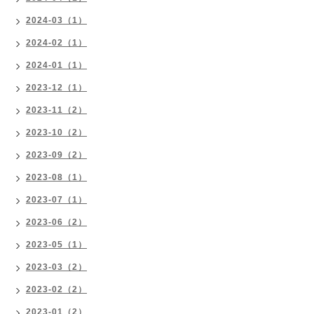
2024-03（1）
2024-02（1）
2024-01（1）
2023-12（1）
2023-11（2）
2023-10（2）
2023-09（2）
2023-08（1）
2023-07（1）
2023-06（2）
2023-05（1）
2023-03（2）
2023-02（2）
2023-01（2）