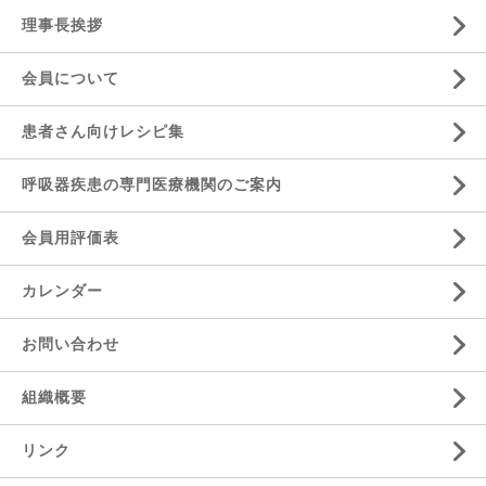
理事長挨拶
会員について
患者さん向けレシピ集
呼吸器疾患の専門医療機関のご案内
会員用評価表
カレンダー
お問い合わせ
組織概要
リンク