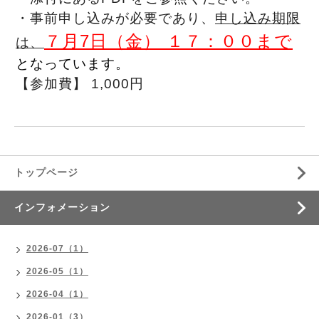
・事前申し込みが必要であり、
申し込み期限
７月7日（金） １７：００まで
は、
となっています。
【参加費】 1,000円
トップページ
インフォメーション
2026-07（1）
2026-05（1）
2026-04（1）
2026-01（3）