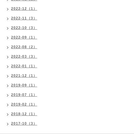
2022-12（1）
2022-11（3）
2022-10（3）
2022-09（1）
2022-08（2）
2022-03（3）
2022-01（1）
2021-12（1）
2019-09（1）
2019-07（1）
2019-02（1）
2018-12（1）
2017-10（3）