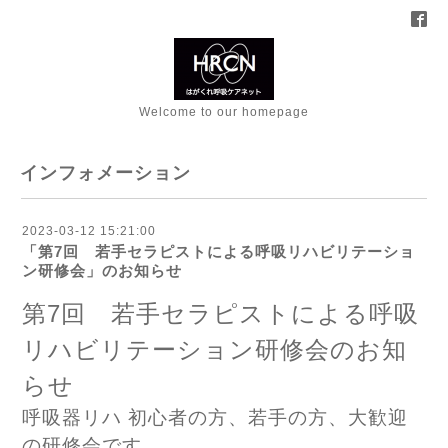
Welcome to our homepage
インフォメーション
2023-03-12 15:21:00
「第7回 若手セラピストによる呼吸リハビリテーショ
ン研修会」のお知らせ
第7回 若手セラピストによる呼吸
リハビリテーション研修会のお知
らせ
呼吸器リハ 初心者の方、若手の方、大歓迎
の研修会です