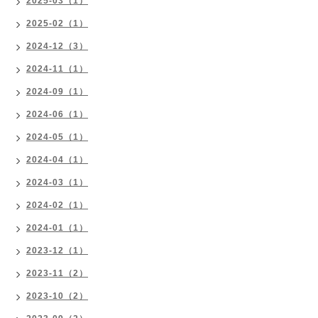
2025-03（1）
2025-02（1）
2024-12（3）
2024-11（1）
2024-09（1）
2024-06（1）
2024-05（1）
2024-04（1）
2024-03（1）
2024-02（1）
2024-01（1）
2023-12（1）
2023-11（2）
2023-10（2）