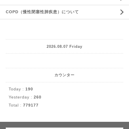
COPD（慢性閉塞性肺疾患）について
2026.08.07 Friday
カウンター
Today :
190
Yesterday :
260
Total :
779177