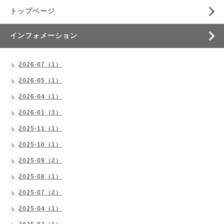
トップページ
インフォメーション
2026-07（1）
2026-05（1）
2026-04（1）
2026-01（3）
2025-11（1）
2025-10（1）
2025-09（2）
2025-08（1）
2025-07（2）
2025-04（1）