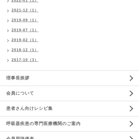
2022-01（1）
2021-12（1）
2019-09（1）
2019-07（1）
2019-02（1）
2018-12（1）
2017-10（3）
理事長挨拶
会員について
患者さん向けレシピ集
呼吸器疾患の専門医療機関のご案内
会員用評価表