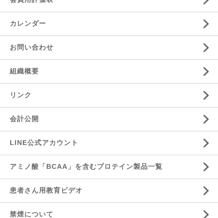
カレンダー
お問い合わせ
組織概要
リンク
会計公開
LINE公式アカウント
アミノ酸「BCAA」を含むプロテイン製品一覧
患者さん用教育ビデオ
禁煙について