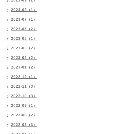
2023-09（2）
2023-08（1）
2023-07（1）
2023-06（2）
2023-05（1）
2023-03（2）
2023-02（2）
2023-01（2）
2022-12（1）
2022-11（3）
2022-10（3）
2022-09（1）
2022-08（2）
2022-03（3）