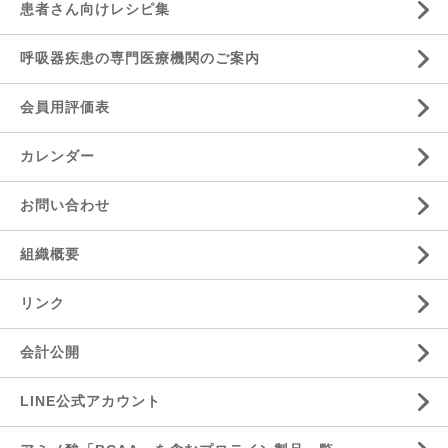
患者さん向けレシピ集
呼吸器疾患の専門医療機関のご案内
会員用評価表
カレンダー
お問い合わせ
組織概要
リンク
会計公開
LINE公式アカウント