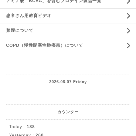
アミノ酸「BCAA」を含むプロテイン製品一覧
患者さん用教育ビデオ
禁煙について
COPD（慢性閉塞性肺疾患）について
2026.08.07 Friday
カウンター
Today :
188
Yesterday :
260