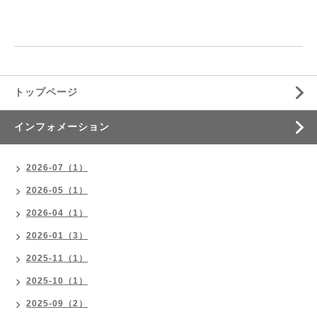
トップページ
インフォメーション
2026-07（1）
2026-05（1）
2026-04（1）
2026-01（3）
2025-11（1）
2025-10（1）
2025-09（2）