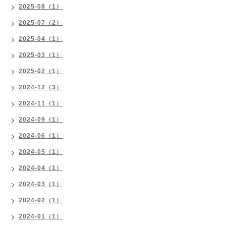
2025-08（1）
2025-07（2）
2025-04（1）
2025-03（1）
2025-02（1）
2024-12（3）
2024-11（1）
2024-09（1）
2024-06（1）
2024-05（1）
2024-04（1）
2024-03（1）
2024-02（1）
2024-01（1）