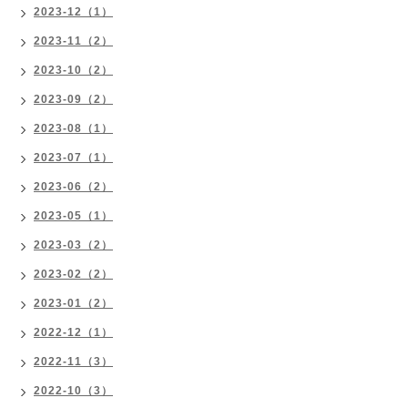
2023-12（1）
2023-11（2）
2023-10（2）
2023-09（2）
2023-08（1）
2023-07（1）
2023-06（2）
2023-05（1）
2023-03（2）
2023-02（2）
2023-01（2）
2022-12（1）
2022-11（3）
2022-10（3）