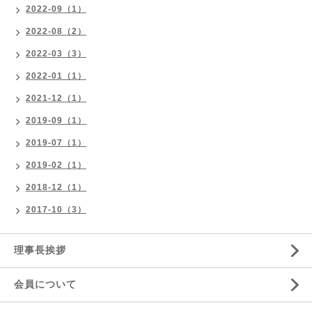
2022-09（1）
2022-08（2）
2022-03（3）
2022-01（1）
2021-12（1）
2019-09（1）
2019-07（1）
2019-02（1）
2018-12（1）
2017-10（3）
理事長挨拶
会員について