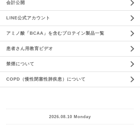
会計公開
LINE公式アカウント
アミノ酸「BCAA」を含むプロテイン製品一覧
患者さん用教育ビデオ
禁煙について
COPD（慢性閉塞性肺疾患）について
2026.08.10 Monday