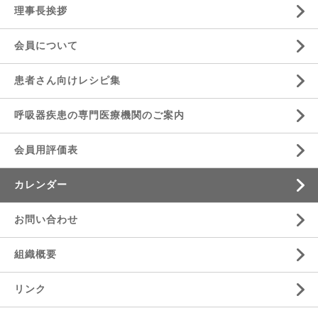
理事長挨拶
会員について
患者さん向けレシピ集
呼吸器疾患の専門医療機関のご案内
会員用評価表
カレンダー
お問い合わせ
組織概要
リンク