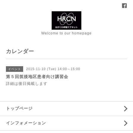
Welcome to our homepage
カレンダー
2015-11-10 (Tue) 14:00～15:00
イベント
第５回筑後地区患者向け講習会
詳細は後日掲載します
トップページ
インフォメーション