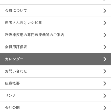
会員について
患者さん向けレシピ集
呼吸器疾患の専門医療機関のご案内
会員用評価表
カレンダー
お問い合わせ
組織概要
リンク
会計公開