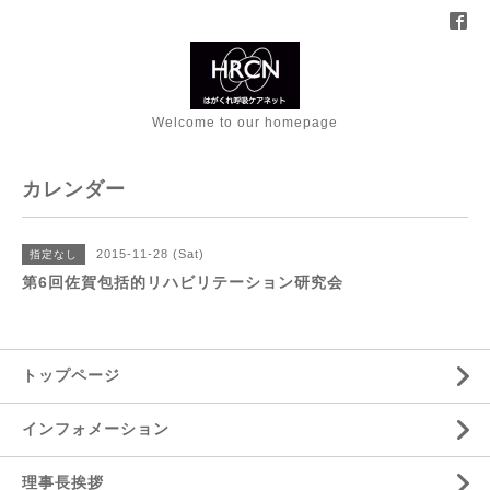
Welcome to our homepage
カレンダー
2015-11-28 (Sat)
指定なし
第6回佐賀包括的リハビリテーション研究会
トップページ
インフォメーション
理事長挨拶