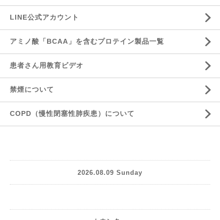
LINE公式アカウント
アミノ酸「BCAA」を含むプロテイン製品一覧
患者さん用教育ビデオ
禁煙について
COPD（慢性閉塞性肺疾患）について
2026.08.09 Sunday